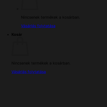
Nincsenek termékek a kosárban.
Vásárlás folytatása
Kosár
Nincsenek termékek a kosárban.
Vásárlás folytatása